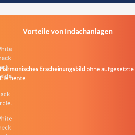
Vorteile von Indachanlagen
Harmonisches Erscheinungsbild
ohne aufgesetzte
Elemente