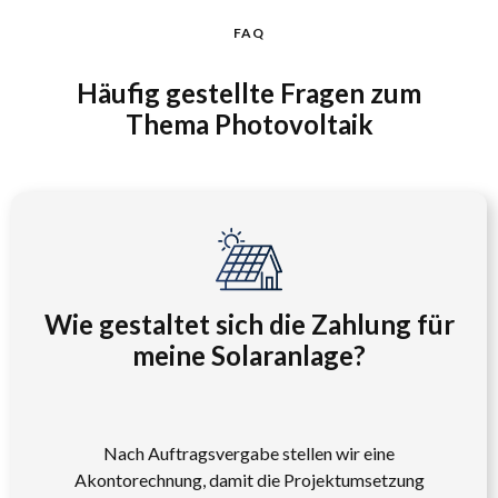
FAQ
Häufig gestellte Fragen zum
Thema Photovoltaik
Wie gestaltet sich die Zahlung für
meine Solaranlage?
Nach Auftragsvergabe stellen wir eine
Akontorechnung, damit die Projektumsetzung