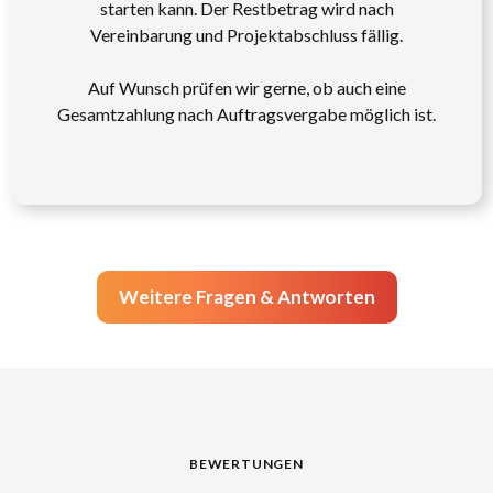
starten kann. Der Restbetrag wird nach
Vereinbarung und Projektabschluss fällig.
Auf Wunsch prüfen wir gerne, ob auch eine
Gesamtzahlung nach Auftragsvergabe möglich ist.
Weitere Fragen & Antworten
BEWERTUNGEN