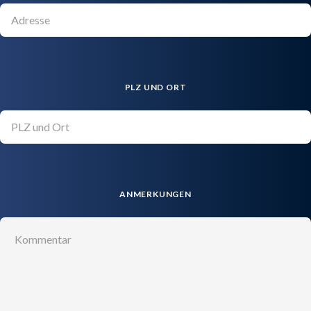
PLZ UND ORT
ANMERKUNGEN