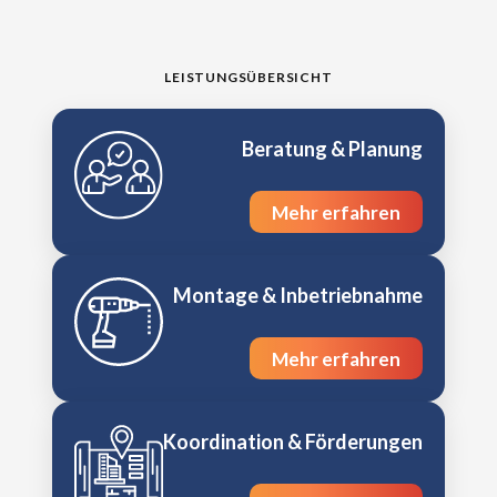
LEISTUNGSÜBERSICHT
Beratung & Planung
Mehr erfahren
Montage & Inbetriebnahme
Mehr erfahren
Koordination & Förderungen