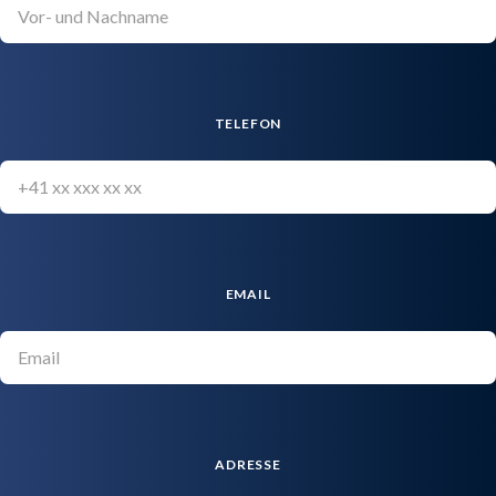
TELEFON
EMAIL
ADRESSE