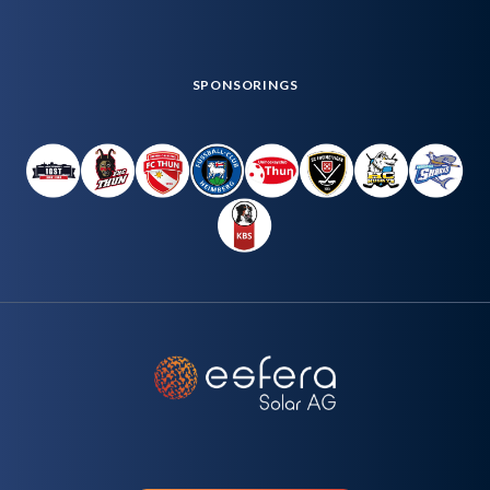
SPONSORINGS