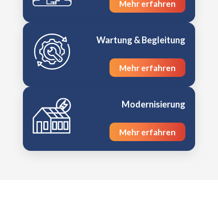
Mehr erfahren
Wartung & Begleitung
Mehr erfahren
Modernisierung
Mehr erfahren