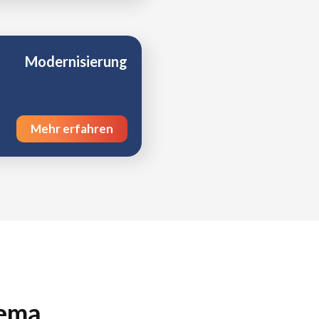
Modernisierung
Mehr erfahren
hema