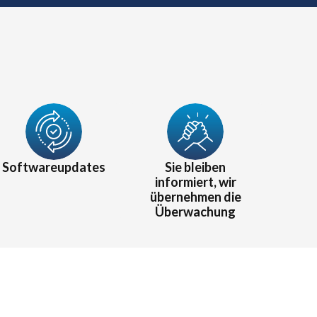
Softwareupdates
Sie bleiben
informiert, wir
übernehmen die
Überwachung