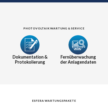
PHOTOVOLTAIK WARTUNG & SERVICE
Dokumentation &
Fernüberwachung
Protokolierung
der Anlagendaten
ESFERA WARTUNGSPAKETE