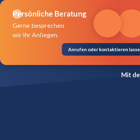
Persönliche Beratung
Gerne besprechen
wir Ihr Anliegen.
Anrufen oder kontaktieren lass
Mit de