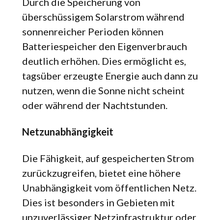
Durch die Speicherung von
überschüssigem Solarstrom während
sonnenreicher Perioden können
Batteriespeicher den Eigenverbrauch
deutlich erhöhen. Dies ermöglicht es,
tagsüber erzeugte Energie auch dann zu
nutzen, wenn die Sonne nicht scheint
oder während der Nachtstunden.
Netzunabhängigkeit
Die Fähigkeit, auf gespeicherten Strom
zurückzugreifen, bietet eine höhere
Unabhängigkeit vom öffentlichen Netz.
Dies ist besonders in Gebieten mit
unzuverlässiger Netzinfrastruktur oder