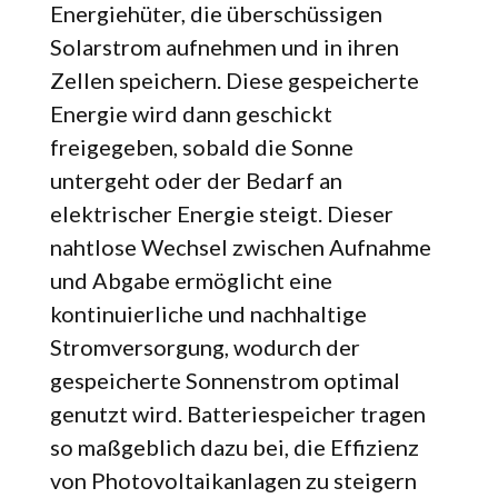
Energiehüter, die überschüssigen
Solarstrom aufnehmen und in ihren
Zellen speichern. Diese gespeicherte
Energie wird dann geschickt
freigegeben, sobald die Sonne
untergeht oder der Bedarf an
elektrischer Energie steigt. Dieser
nahtlose Wechsel zwischen Aufnahme
und Abgabe ermöglicht eine
kontinuierliche und nachhaltige
Stromversorgung, wodurch der
gespeicherte Sonnenstrom optimal
genutzt wird. Batteriespeicher tragen
so maßgeblich dazu bei, die Effizienz
von Photovoltaikanlagen zu steigern