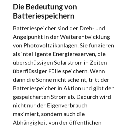
Die Bedeutung von
Batteriespeichern
Batteriespeicher sind der Dreh- und
Angelpunkt in der Weiterentwicklung
von Photovoltaikanlagen. Sie fungieren
als intelligente Energiereserven, die
überschüssigen Solarstrom in Zeiten
überflüssiger Fülle speichern. Wenn
dann die Sonne nicht scheint, tritt der
Batteriespeicher in Aktion und gibt den
gespeicherten Strom ab. Dadurch wird
nicht nur der Eigenverbrauch
maximiert, sondern auch die
Abhängigkeit von der öffentlichen