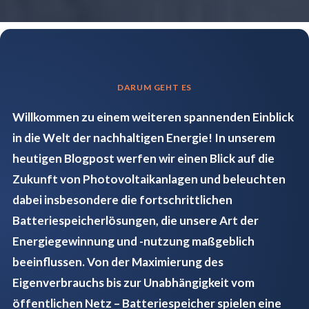
DARUM GEHT ES
Willkommen zu einem weiteren spannenden Einblick
in die Welt der nachhaltigen Energie! In unserem
heutigen Blogpost werfen wir einen Blick auf die
Zukunft von Photovoltaikanlagen und beleuchten
dabei insbesondere die fortschrittlichen
Batteriespeicherlösungen, die unsere Art der
Energiegewinnung und -nutzung maßgeblich
beeinflussen. Von der Maximierung des
Eigenverbrauchs bis zur Unabhängigkeit vom
öffentlichen Netz – Batteriespeicher spielen eine