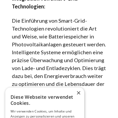
Technologien:
Die Einführung von Smart-Grid-
Technologien revolutioniert die Art
und Weise, wie Batteriespeicher in
Photovoltaikanlagen gesteuert werden.
Intelligente Systeme ermöglichen eine
präzise Überwachung und Optimierung
von Lade- und Entladezyklen. Dies trägt
dazu bei, den Energieverbrauch weiter
zu optimieren und die Lebensdauer der
×
Batterien zu verlängern.
Diese Webseite verwendet
Cookies.
Nachhaltige Materialien:
Wir verwenden Cookies, um Inhalte und
Anzeigen zu personalisieren und unseren