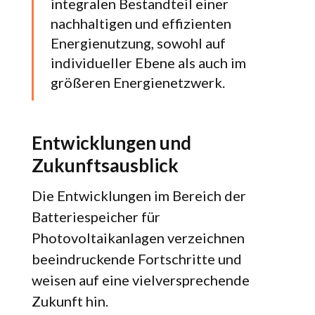
integralen Bestandteil einer
nachhaltigen und effizienten
Energienutzung, sowohl auf
individueller Ebene als auch im
größeren Energienetzwerk.
Entwicklungen und
Zukunftsausblick
Die Entwicklungen im Bereich der
Batteriespeicher für
Photovoltaikanlagen verzeichnen
beeindruckende Fortschritte und
weisen auf eine vielversprechende
Zukunft hin.