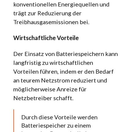
konventionellen Energiequellen und
trägt zur Reduzierung der
Treibhausgasemissionen bei.
Wirtschaftliche Vorteile
Der Einsatz von Batteriespeichern kann
langfristig zu wirtschaftlichen
Vorteilen führen, indem er den Bedarf
an teurem Netzstrom reduziert und
möglicherweise Anreize für
Netzbetreiber schafft.
Durch diese Vorteile werden
Batteriespeicher zu einem