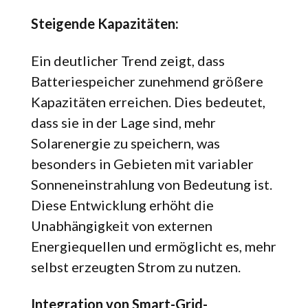
Steigende Kapazitäten:
Ein deutlicher Trend zeigt, dass
Batteriespeicher zunehmend größere
Kapazitäten erreichen. Dies bedeutet,
dass sie in der Lage sind, mehr
Solarenergie zu speichern, was
besonders in Gebieten mit variabler
Sonneneinstrahlung von Bedeutung ist.
Diese Entwicklung erhöht die
Unabhängigkeit von externen
Energiequellen und ermöglicht es, mehr
selbst erzeugten Strom zu nutzen.
Integration von Smart-Grid-