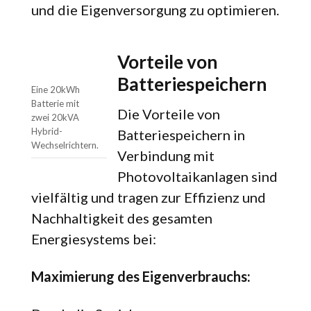
und die Eigenversorgung zu optimieren.
Vorteile von
Batteriespeichern
Eine 20kWh
Batterie mit
Die Vorteile von
zwei 20kVA
Hybrid-
Batteriespeichern in
Wechselrichtern.
Verbindung mit
Photovoltaikanlagen sind
vielfältig und tragen zur Effizienz und
Nachhaltigkeit des gesamten
Energiesystems bei:
Maximierung des Eigenverbrauchs: