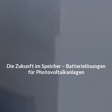
Die Zukunft im Speicher – Batterielösungen
für Photovoltaikanlagen