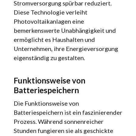
Stromversorgung spürbar reduziert.
Diese Technologie verleiht
Photovoltaikanlagen eine
bemerkenswerte Unabhängigkeit und
ermöglicht es Haushalten und
Unternehmen, ihre Energieversorgung
eigenständig zu gestalten.
Funktionsweise von
Batteriespeichern
Die Funktionsweise von
Batteriespeichern ist ein faszinierender
Prozess. Während sonnenreicher
Stunden fungieren sie als geschickte