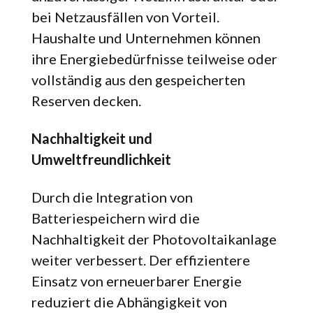
bei Netzausfällen von Vorteil.
Haushalte und Unternehmen können
ihre Energiebedürfnisse teilweise oder
vollständig aus den gespeicherten
Reserven decken.
Nachhaltigkeit und
Umweltfreundlichkeit
Durch die Integration von
Batteriespeichern wird die
Nachhaltigkeit der Photovoltaikanlage
weiter verbessert. Der effizientere
Einsatz von erneuerbarer Energie
reduziert die Abhängigkeit von