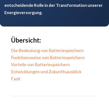
entscheidende Rolle in der Transformation unserer
Energieversorgung.
Übersicht:
Die Bedeutung von Batteriespeichern
Funktionsweise von Batteriespeichern
Vorteile von Batteriespeichern
Entwicklungen und Zukunftsausblick
Fazit